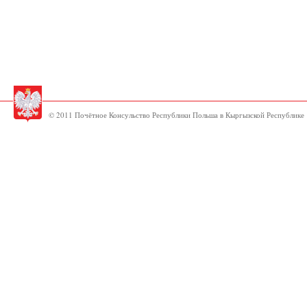
© 2011 Почётное Консульство Республики Польша в Кыргызской Республике