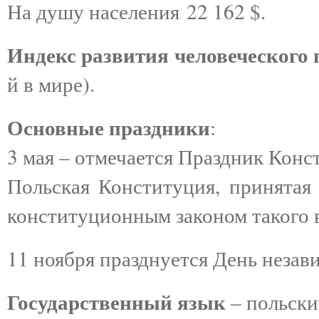
На душу населения 22 162 $.
Индекс развития человеческого
й в мире).
Основные праздники
:
3 мая – отмечается Праздник Кон
Польская Конституция, принятая 
конституционным законом такого 
11 ноября празднуется День неза
Государственный язык
– польски