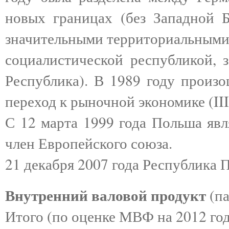
новых границах (без Западной 
значительными территориальными 
социалистической республикой, 
Республика). В 1989 году произо
переход к рыночной экономике (III
С 12 марта 1999 года Польша явл
член Европейского союза.
21 декабря 2007 года Республика
Внутренний валовой продукт
(па
Итого (по оценке МВФ на 2012 год)