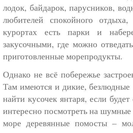
лодок, байдарок, парусников, во
любителей спокойного отдыха
курортах есть парки и набер
закусочными, где можно отведать
приготовленные морепродукты.
Однако не всё побережье застрое
Там имеются и дикие, безлюдные 
найти кусочек янтаря, если будет
интересно посмотреть на шумные 
море деревянные помосты – мол