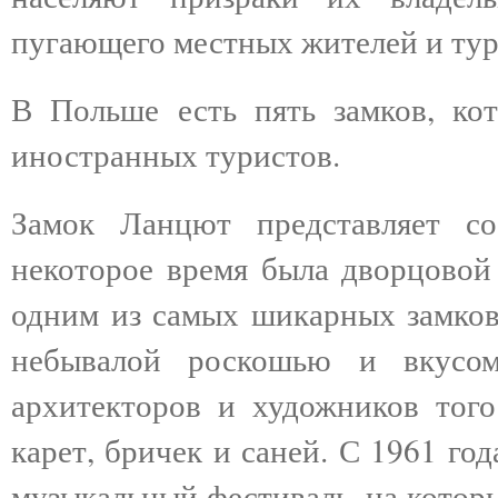
пугающего местных жителей и тур
В Польше есть пять замков, ко
иностранных туристов.
Замок Ланцют представляет со
некоторое время была дворцовой
одним из самых шикарных замков 
небывалой роскошью и вкусом
архитекторов и художников того
карет, бричек и саней. С 1961 г
музыкальный фестиваль, на котор