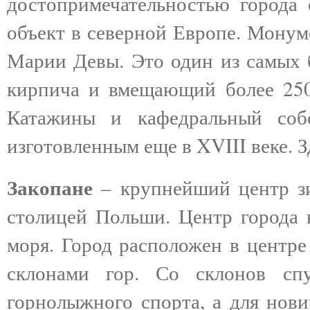
достопримечательностью города
объект в северной Европе. Монум
Марии Девы. Это один из самых 
кирпича и вмещающий более 2500
Катажины и кафедральный соб
изготовленным еще в XVIII веке. 
Закопане
– крупнейший центр з
столицей Польши. Центр города 
моря. Город расположен в центре
склонами гор. Со склонов спу
горнолыжного спорта, а для нови