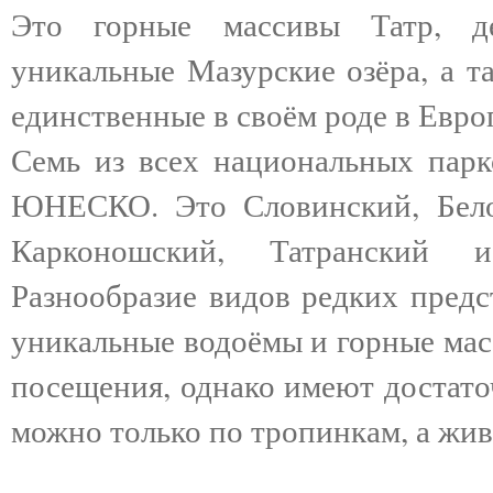
Это горные массивы Татр, д
уникальные Мазурские озёра, а т
единственные в своём роде в Евро
Семь из всех национальных парк
ЮНЕСКО. Это Словинский, Белов
Карконошский, Татранский 
Разнообразие видов редких предс
уникальные водоёмы и горные мас
посещения, однако имеют достато
можно только по тропинкам, а жи