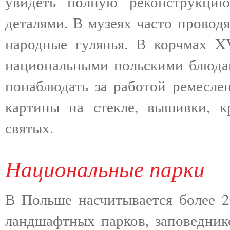
увидеть полную реконструкци
деталями. В музеях часто проводя
народные гулянья. В корчмах X
национальными польскими блюда
понаблюдать за работой ремеслен
картины на стекле, вышивки, к
святых.
Национальные парки
В Польше насчитывается более 2
ландшафтных парков, заповедник