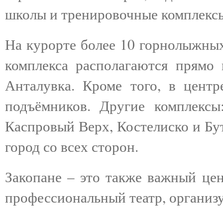
школы и тренировочные комплекс
На курорте более 10 горнолыжных
комплекса располагаются прямо 
Анталувка. Кроме того, в центр
подъёмников. Другие комплексы:
Каспровый Верх, Костелиско и Бу
город со всех сторон.
Закопане – это также важный цен
профессиональный театр, организ