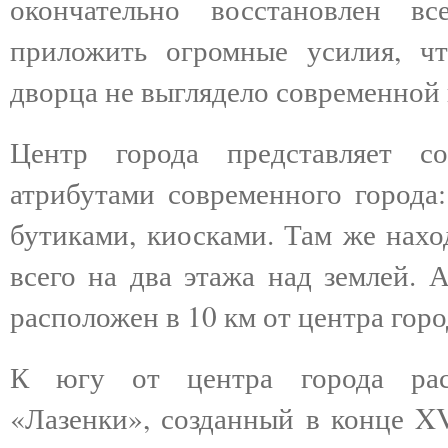
окончательно восстановлен в
приложить огромные усилия, чт
дворца не выглядело современной
Центр города представляет с
атрибутами современного города:
бутиками, киосками. Там же нахо
всего на два этажа над землей. 
расположен в 10 км от центра горо
К югу от центра города раск
«Лазенки», созданный в конце XV