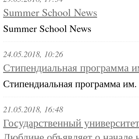
Summer School News
Summer School News
24.05.2018, 10:26
Стипендиальная программа и
Стипендиальная программа им.
21.05.2018, 16:48
Государственный университе
Люблине объявляет о начале 