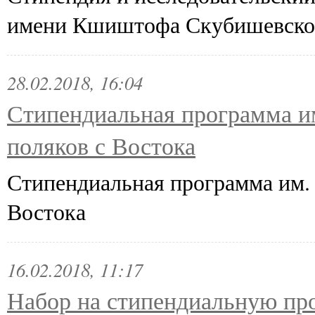
имени Кшиштофа Скубишевско
28.02.2018, 16:04
Стипендиальная программа им
поляков с Востока
Стипендиальная программа им. 
Востока
16.02.2018, 11:17
Набор на стипендиальную пр