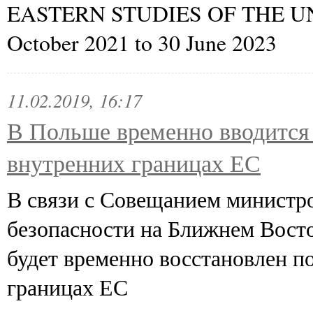
EASTERN STUDIES OF THE U
October 2021 to 30 June 2023
11.02.2019, 16:17
В Польше временно вводится
внутренних границах ЕС
В связи с Совещанием министр
безопасности на Ближнем Восток
будет временно восстановлен п
границах ЕС