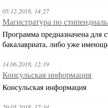
05.12.2018, 14:27
Магистратура по стипендиаль
Программа предназначена для с
бакалавриата, либо уже имеющи
14.06.2018, 12:19
Консульская информация
Консульская информация
29.05.2018, 17:34