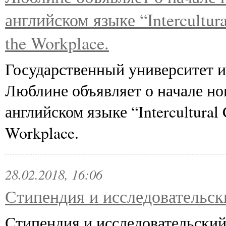
английском языке “Intercultur
the Workplace.
Государственный университет 
Люблине объявляет о начале н
английском языке “Intercultural
Workplace.
28.02.2018, 16:06
Стипендия и исследовательск
Стипендия и исследовательский