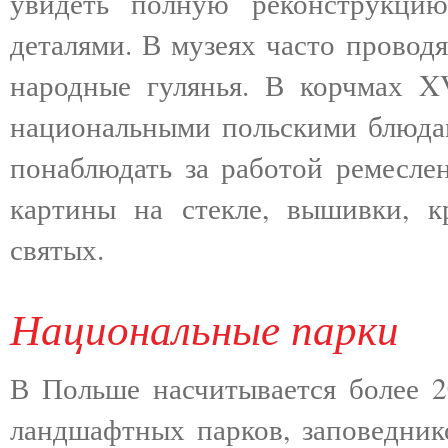
увидеть полную реконструкци
деталями. В музеях часто проводя
народные гулянья. В корчмах X
национальными польскими блюда
понаблюдать за работой ремеслен
картины на стекле, вышивки, к
святых.
Национальные парки
В Польше насчитывается более 2
ландшафтных парков, заповедник