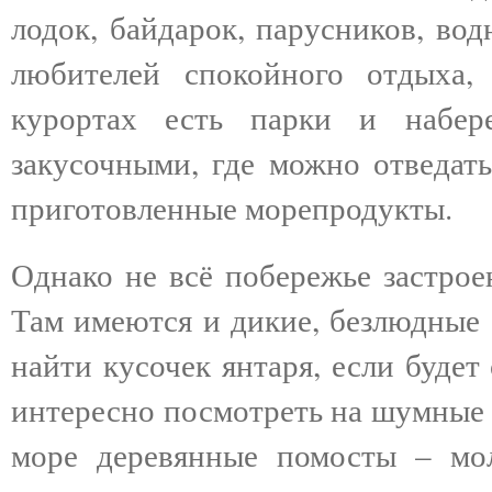
лодок, байдарок, парусников, во
любителей спокойного отдыха
курортах есть парки и набер
закусочными, где можно отведать
приготовленные морепродукты.
Однако не всё побережье застрое
Там имеются и дикие, безлюдные 
найти кусочек янтаря, если будет
интересно посмотреть на шумные 
море деревянные помосты – мол