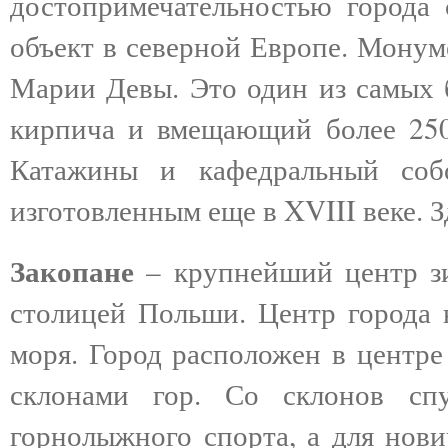
достопримечательностью города
объект в северной Европе. Монум
Марии Девы. Это один из самых 
кирпича и вмещающий более 2500
Катажины и кафедральный соб
изготовленным еще в XVIII веке. 
Закопане
– крупнейший центр з
столицей Польши. Центр города 
моря. Город расположен в центре
склонами гор. Со склонов спу
горнолыжного спорта, а для нови