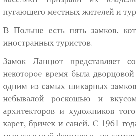
пугающего местных жителей и тур
В Польше есть пять замков, ко
иностранных туристов.
Замок Ланцют представляет со
некоторое время была дворцовой
одним из самых шикарных замков 
небывалой роскошью и вкусом
архитекторов и художников того
карет, бричек и саней. С 1961 г
музыкальный фестиваль, на котор