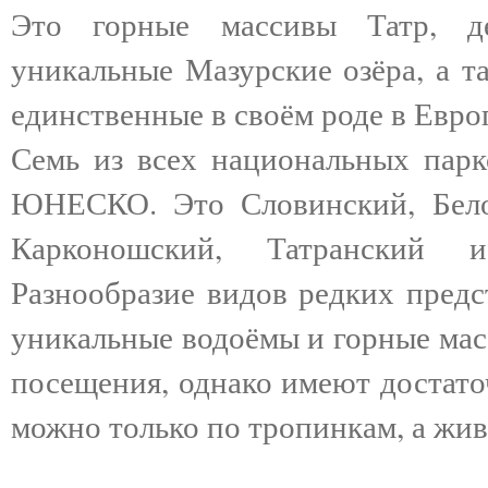
Это горные массивы Татр, д
уникальные Мазурские озёра, а т
единственные в своём роде в Евро
Семь из всех национальных парк
ЮНЕСКО. Это Словинский, Белов
Карконошский, Татранский 
Разнообразие видов редких предс
уникальные водоёмы и горные мас
посещения, однако имеют достато
можно только по тропинкам, а жи