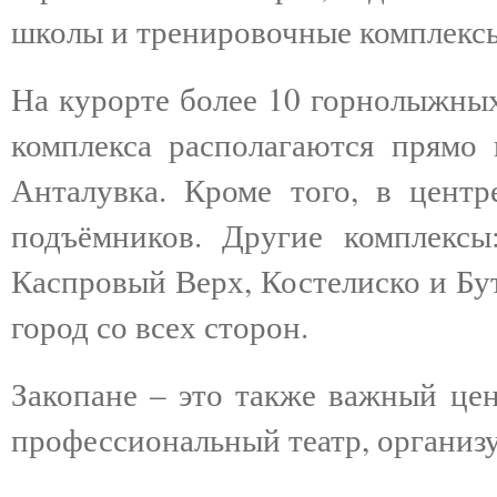
школы и тренировочные комплекс
На курорте более 10 горнолыжных
комплекса располагаются прямо 
Анталувка. Кроме того, в центр
подъёмников. Другие комплексы:
Каспровый Верх, Костелиско и Бу
город со всех сторон.
Закопане – это также важный цен
профессиональный театр, организ