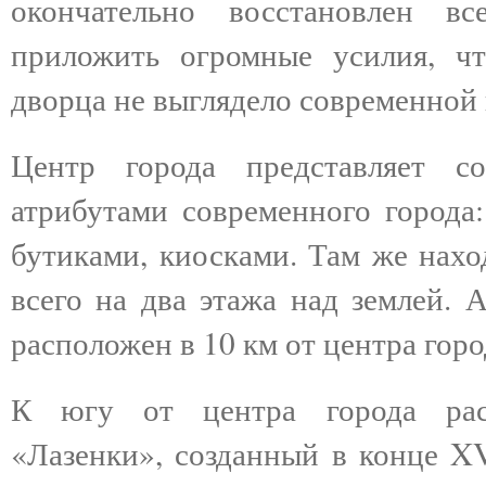
окончательно восстановлен в
приложить огромные усилия, чт
дворца не выглядело современной
Центр города представляет с
атрибутами современного города:
бутиками, киосками. Там же нахо
всего на два этажа над землей. 
расположен в 10 км от центра горо
К югу от центра города раск
«Лазенки», созданный в конце XV