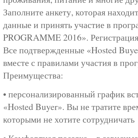
Заполните анкету, которая находи
данные и принять участие в п
PROGRAMME 2016». Регистрация тр
Все подтвержденные «Hosted Buye
вместе с правилами участия в про
Преимущества:
• персонализированный график вст
«Hosted Buyer». Вы не тратите вре
которыми не хотите сотрудничать
• Комфортная поездка – в зависим