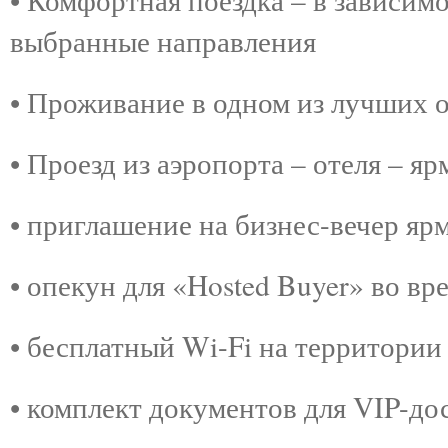
выбранные направления
• Проживание в одном из лучших 
• Проезд из аэропорта – отеля – я
• приглашение на бизнес-вечер 
• опекун для «Hosted Buyer» во в
• бесплатный Wi-Fi на территории
• комплект документов для VIP-до