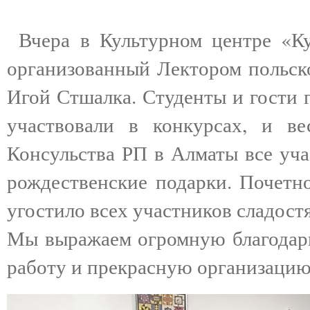
Вчера в Культурном центре «Ку
организованный Лектором польск
Игой Стшалка. Студенты и гости 
участвовали в конкурсах, и ве
Консульства РП в Алматы все уч
рождественские подарки. Почетн
угостило всех участников сладост
Мы выражаем огромную благодарн
работу и прекрасную организацию