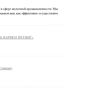
, в сфере молочной промышленности. Мы
кажем вам, как эффективно осуществлять
ЛЬ КАРВЕН ЯХТИНГ»
Company